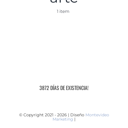
1 item
3872 DÍAS DE EXISTENCIA!
© Copyright 2021 - 2026 | Diseño
Montevideo
Marketing
|