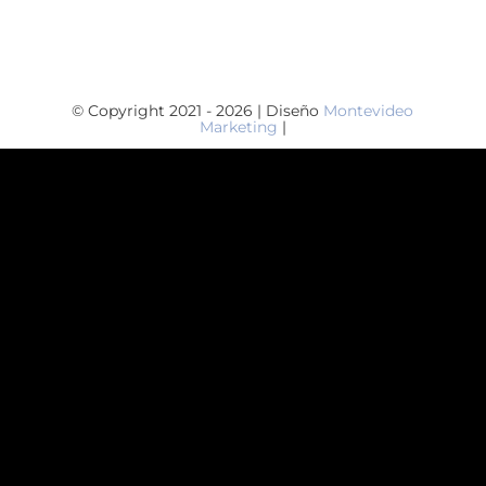
© Copyright 2021 - 2026 | Diseño
Montevideo
Marketing
|