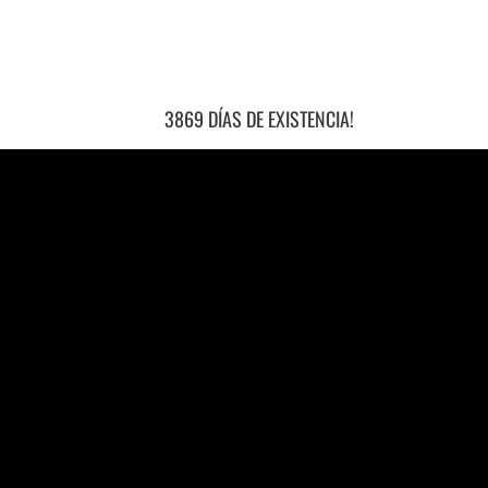
3869 DÍAS DE EXISTENCIA!