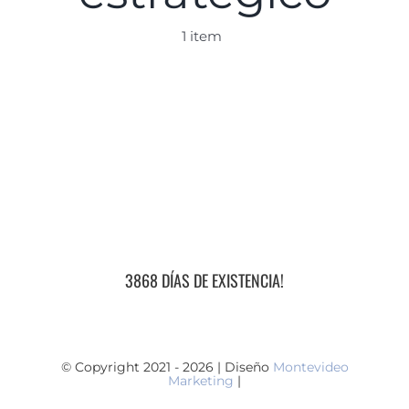
1 item
3868 DÍAS DE EXISTENCIA!
© Copyright 2021 - 2026 | Diseño
Montevideo
Marketing
|