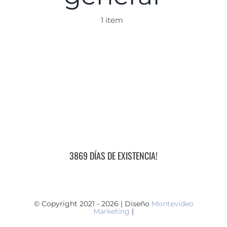
1 item
3869 DÍAS DE EXISTENCIA!
© Copyright 2021 - 2026 | Diseño
Montevideo
Marketing
|