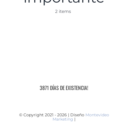
2 items
3871 DÍAS DE EXISTENCIA!
© Copyright 2021 - 2026 | Diseño
Montevideo
Marketing
|