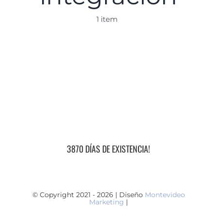
1 item
3870 DÍAS DE EXISTENCIA!
© Copyright 2021 - 2026 | Diseño
Montevideo
Marketing
|