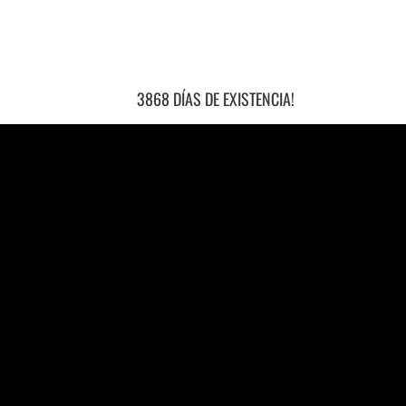
3868 DÍAS DE EXISTENCIA!