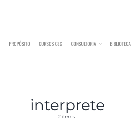
O
PROPÓSITO
CURSOS CEG
CONSULTORIA
BIBLIOTECA
interprete
2 items