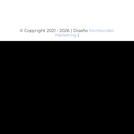
© Copyright 2021 - 2026 | Diseño
Montevideo
Marketing
|