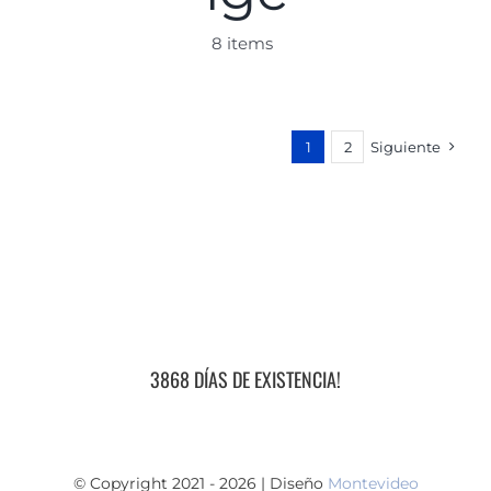
8 items
1
2
Siguiente
3868 DÍAS DE EXISTENCIA!
© Copyright 2021 - 2026 | Diseño
Montevideo