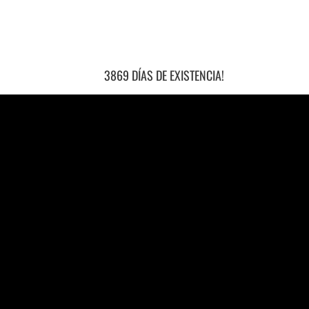
3869 DÍAS DE EXISTENCIA!