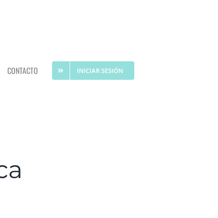
CONTACTO
INICIAR SESIÓN
ca