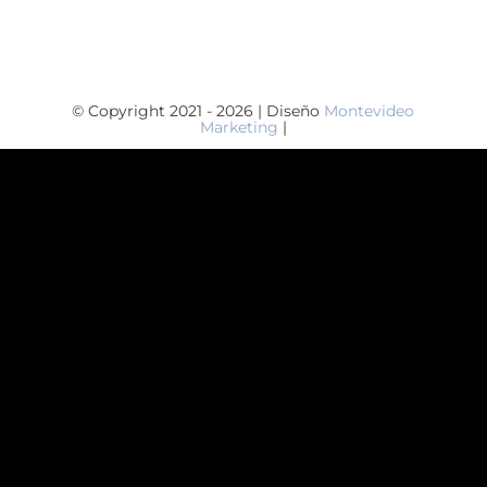
© Copyright 2021 - 2026 | Diseño
Montevideo
Marketing
|