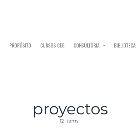
O
PROPÓSITO
CURSOS CEG
CONSULTORIA
BIBLIOTECA
proyectos
12 items