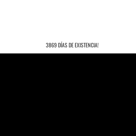
3869 DÍAS DE EXISTENCIA!