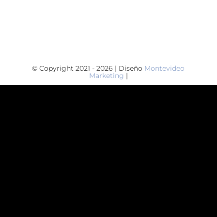
© Copyright 2021 - 2026 | Diseño
Montevideo
Marketing
|