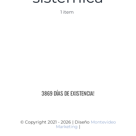
1 item
3869 DÍAS DE EXISTENCIA!
© Copyright 2021 - 2026 | Diseño
Montevideo
Marketing
|