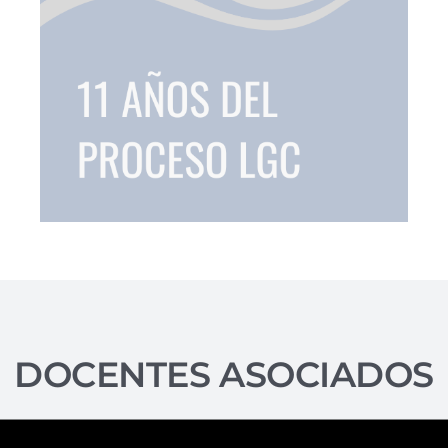
DOCENTES ASOCIADOS