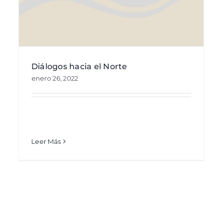
Diálogos hacia el Norte
enero 26, 2022
Leer Más