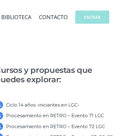
BIBLIOTECA
CONTACTO
ENTRAR
ursos y propuestas que
uedes explorar:
Ciclo 14 años -iniciantes en LGC-
Procesamiento en RETRO – Evento 71 LGC
Procesamiento en RETRO – Evento 72 LGC