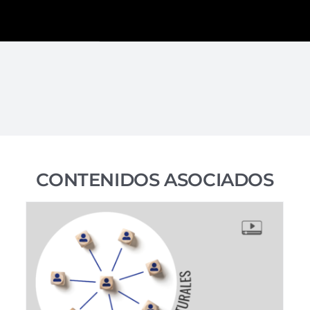
CONTENIDOS ASOCIADOS