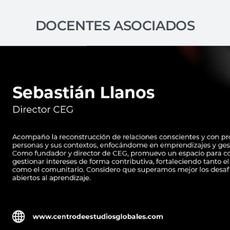
DOCENTES ASOCIADOS