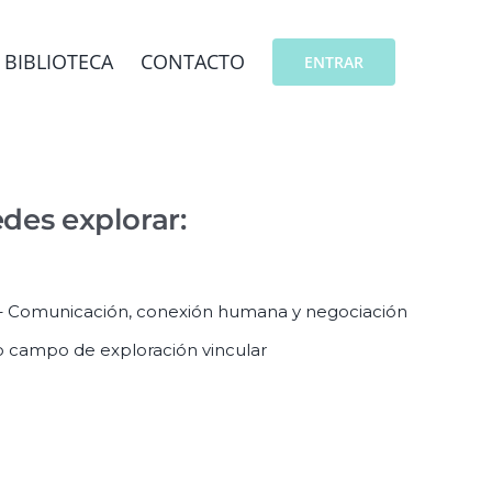
BIBLIOTECA
CONTACTO
ENTRAR
des explorar:
 Comunicación, conexión humana y negociación
o campo de exploración vincular