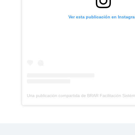
Ver esta publicación en Instagr