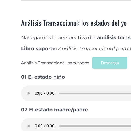
Análisis Transaccional: los estados del yo
Navegamos la perspectiva del
análisis tran
Libro soporte:
Análisis Transaccional para
Descarga
Analisis-Transaccional-para-todos
01 El estado niño
02 El estado madre/padre