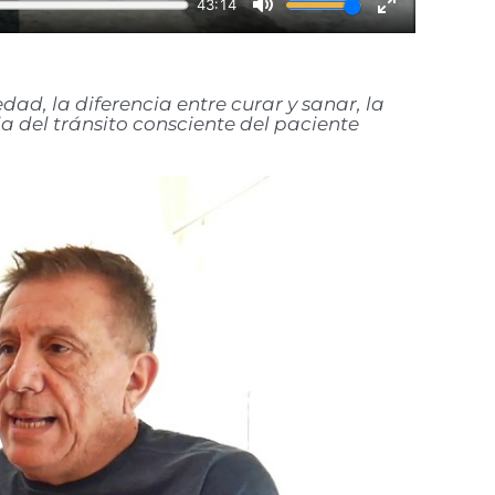
dad, la diferencia entre curar y sanar, la
a del tránsito consciente del paciente