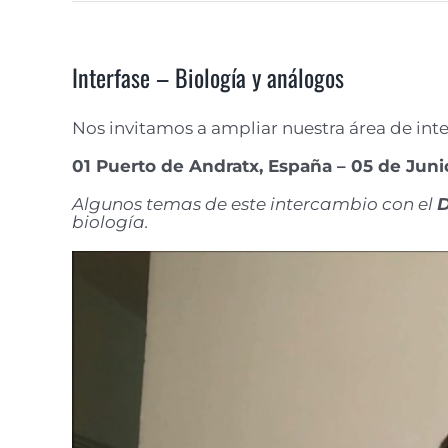
Interfase – Biología y análogos
Nos invitamos a ampliar nuestra área de int
01 Puerto de Andratx, España – 05 de Juni
Algunos temas de este intercambio con el
D
biología.