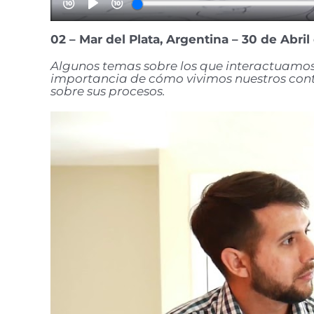
02 – Mar del Plata, Argentina – 30 de Abril
Algunos temas sobre los que interactuamos
importancia de cómo vivimos nuestros contex
sobre sus procesos.