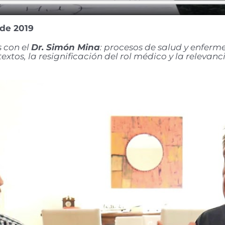
 de 2019
 con el
Dr. Simón Mina
: procesos de salud y enferme
tos, la resignificación del rol médico y la relevanci