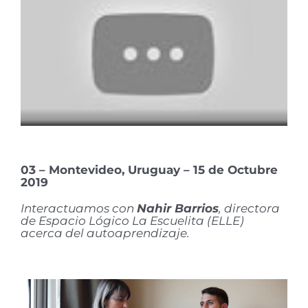
03 – Montevideo, Uruguay – 15 de Octubre
2019
Interactuamos con
Nahir Barrios
, directora
de Espacio Lógico La Escuelita (ELLE)
acerca del autoaprendizaje.