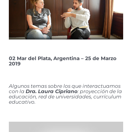
02 Mar del Plata, Argentina – 25 de Marzo
2019
Algunos temas sobre los que interactuamos
con la
Dra. Laura Cipriano
: proyección de la
educación, red de universidades, currículum
educativo.