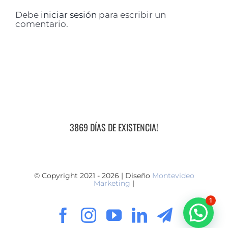
Debe
iniciar sesión
para escribir un
comentario.
3869 DÍAS DE EXISTENCIA!
© Copyright 2021 - 2026 | Diseño
Montevideo
Marketing
|
1