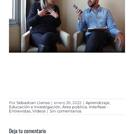
Por
Sebastian Llanos
|
enero 26, 2022
|
Aprendizaje,
Educación e Investigación
,
Área pública
,
Interfase -
Entrevistas
,
Vídeos
|
Sin comentarios
Deja tu comentario