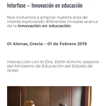
Interfase – Innovación en educación
Nos invitamos a ampliar nuestra área de
interés explorando diferentes miradas acerca
de la
innovación en educación
.
01 Atenas, Grecia – 01 de Febrero 2019
Interacción con la Dra. Edith Kimchi, asesora
del Ministerio de Educación del Estado de
Israel.